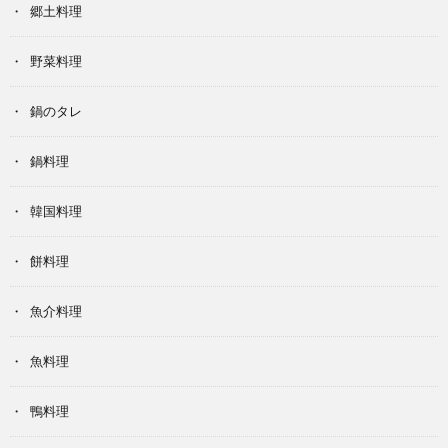
郷土料理
野菜料理
鍋のタレ
鍋料理
韓国料理
餅料理
魚介料理
魚料理
鴨料理