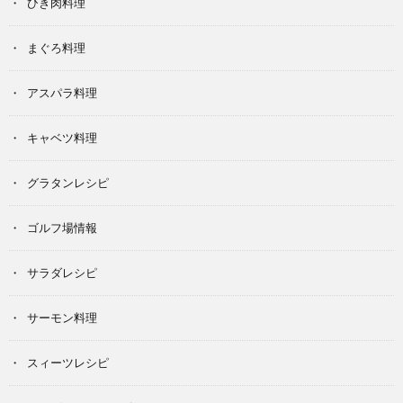
ひき肉料理
まぐろ料理
アスパラ料理
キャベツ料理
グラタンレシピ
ゴルフ場情報
サラダレシピ
サーモン料理
スィーツレシピ