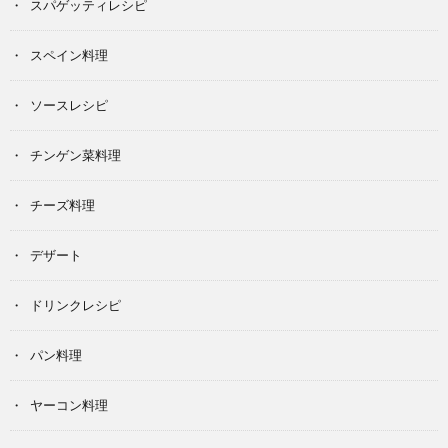
スパゲッティレシピ
スペイン料理
ソースレシピ
チンゲン菜料理
チーズ料理
デザート
ドリンクレシピ
パン料理
ヤーコン料理