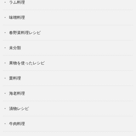
ラム料理
味噌料理
春野菜料理レシピ
未分類
果物を使ったレシピ
栗料理
海老料理
漬物レシピ
牛肉料理