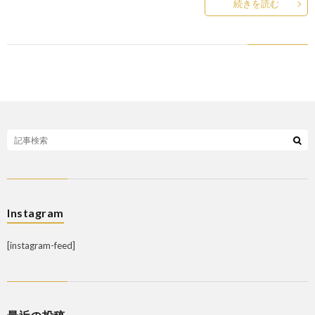
続きを読む
Instagram
[instagram-feed]