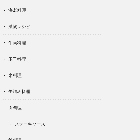
海老料理
漬物レシピ
牛肉料理
玉子料理
米料理
缶詰め料理
肉料理
ステーキソース