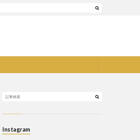
Instagram