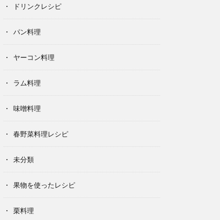
ドリンクレシピ
パン料理
ヤーコン料理
ラム料理
味噌料理
春野菜料理レシピ
未分類
果物を使ったレシピ
栗料理