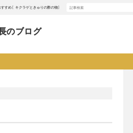
〖キクラゲときゅりの酢の物〗
長のブログ