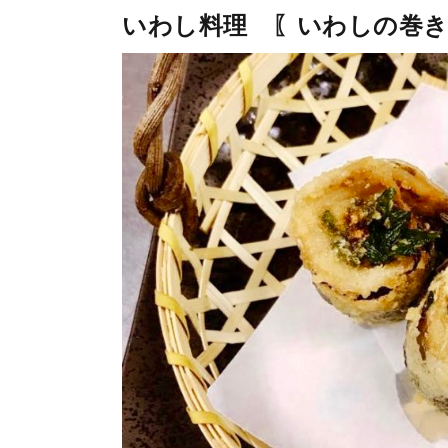
いわし料理 〖いわしの巻き