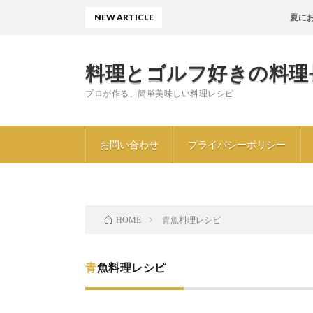
NEW ARTICLE
夏におすすめ
料理とゴルフ好きの料理
プロが作る、簡単美味しい料理レシピ
お問い合わせ
プライバシーポリシー
青魚料理レシピ
HOME
青魚料理レシピ