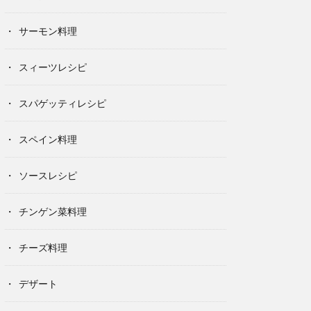
サーモン料理
スィーツレシピ
スパゲッティレシピ
スペイン料理
ソースレシピ
チンゲン菜料理
チーズ料理
デザート