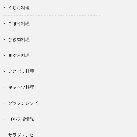
くじら料理
ごぼう料理
ひき肉料理
まぐろ料理
アスパラ料理
キャベツ料理
グラタンレシピ
ゴルフ場情報
サラダレシピ