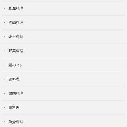
豆腐料理
豚肉料理
郷土料理
野菜料理
鍋のタレ
鍋料理
韓国料理
餅料理
魚介料理