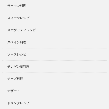
サーモン料理
スィーツレシピ
スパゲッティレシピ
スペイン料理
ソースレシピ
チンゲン菜料理
チーズ料理
デザート
ドリンクレシピ