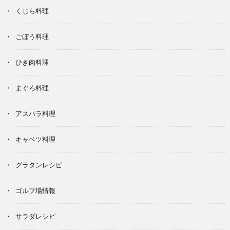
くじら料理
ごぼう料理
ひき肉料理
まぐろ料理
アスパラ料理
キャベツ料理
グラタンレシピ
ゴルフ場情報
サラダレシピ