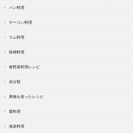
パン料理
ヤーコン料理
ラム料理
味噌料理
春野菜料理レシピ
未分類
果物を使ったレシピ
栗料理
海老料理