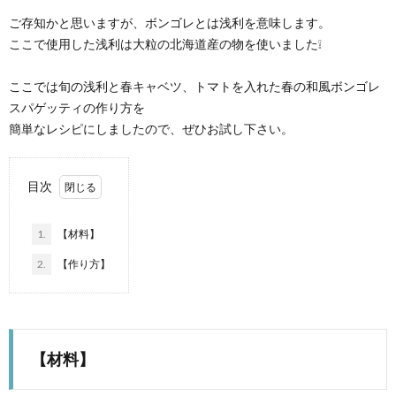
ご存知かと思いますが、ボンゴレとは浅利を意味します。
ここで使用した浅利は大粒の北海道産の物を使いました❕
ここでは旬の浅利と春キャベツ、トマトを入れた春の和風ボンゴレ
スパゲッティの作り方を
簡単なレシピにしましたので、ぜひお試し下さい。
目次
1.
【材料】
2.
【作り方】
【材料】