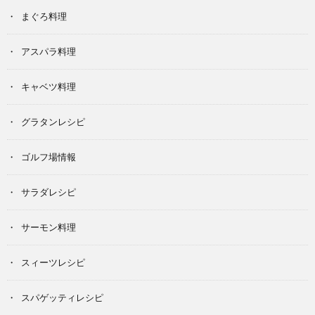
まぐろ料理
アスパラ料理
キャベツ料理
グラタンレシピ
ゴルフ場情報
サラダレシピ
サーモン料理
スィーツレシピ
スパゲッティレシピ