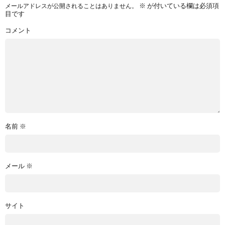
※
が付いている欄は必須項
メールアドレスが公開されることはありません。
目です
コメント
名前
※
メール
※
サイト