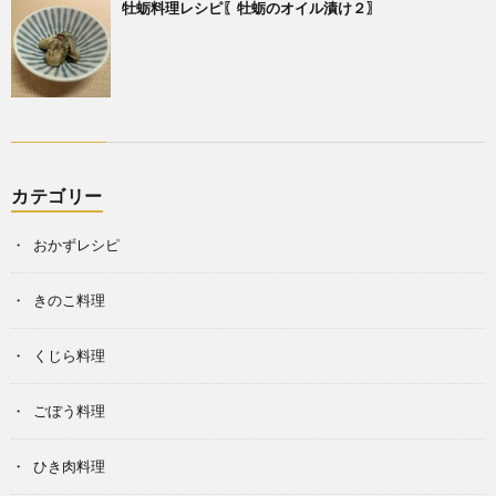
牡蛎料理レシピ〖牡蛎のオイル漬け２〗
カテゴリー
おかずレシピ
きのこ料理
くじら料理
ごぼう料理
ひき肉料理