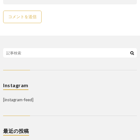
Instagram
[instagram-feed]
最近の投稿