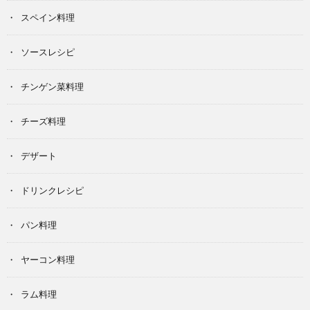
スペイン料理
ソースレシピ
チンゲン菜料理
チーズ料理
デザート
ドリンクレシピ
パン料理
ヤーコン料理
ラム料理