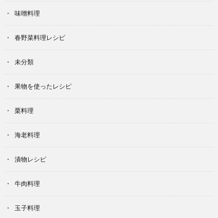
味噌料理
春野菜料理レシピ
未分類
果物を使ったレシピ
栗料理
海老料理
漬物レシピ
牛肉料理
玉子料理