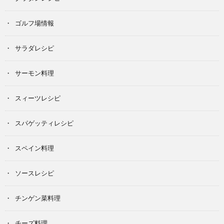
ゴルフ場情報
サラダレシピ
サーモン料理
スィーツレシピ
スパゲッティレシピ
スペイン料理
ソースレシピ
チンゲン菜料理
チーズ料理