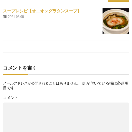
スープレシピ【オニオングラタンスープ】
2021.03.08
コメントを書く
※
が付いている欄は必須項
メールアドレスが公開されることはありません。
目です
コメント