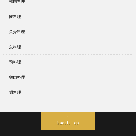
韓国料理
餅料理
魚介料理
魚料理
鴨料理
鶏肉料理
麺料理
Back to Top