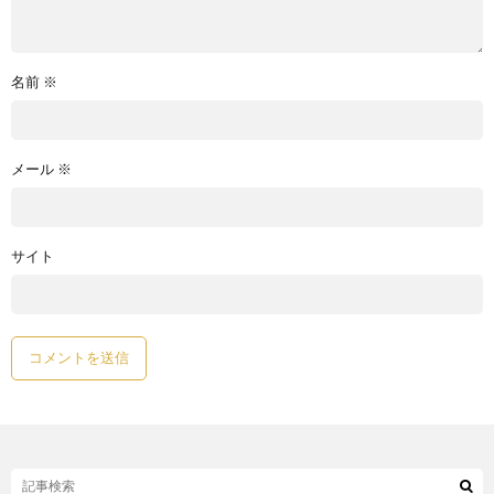
名前
※
メール
※
サイト