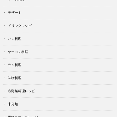
デザート
ドリンクレシピ
パン料理
ヤーコン料理
ラム料理
味噌料理
春野菜料理レシピ
未分類