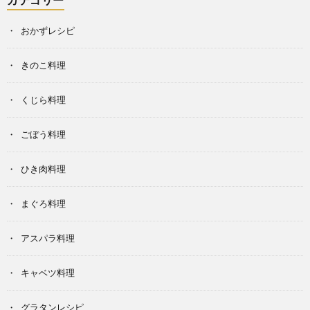
おかずレシピ
きのこ料理
くじら料理
ごぼう料理
ひき肉料理
まぐろ料理
アスパラ料理
キャベツ料理
グラタンレシピ