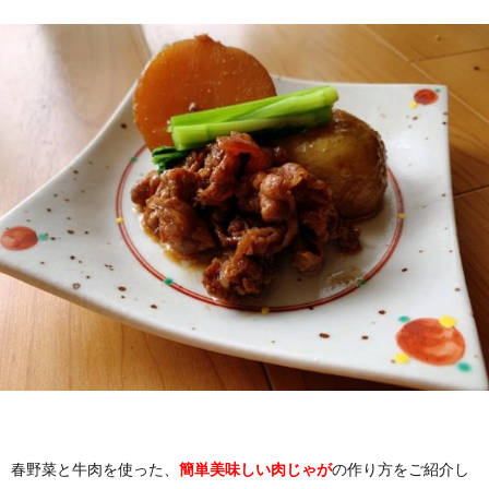
春野菜と牛肉を使った、
簡単美味しい肉じゃが
の作り方をご紹介し