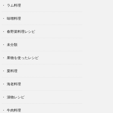
ラム料理
味噌料理
春野菜料理レシピ
未分類
果物を使ったレシピ
栗料理
海老料理
漬物レシピ
牛肉料理