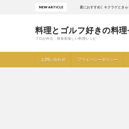
NEW ARTICLE
夏におすすめ〖キクラゲときゅりの酢の物
料理とゴルフ好きの料理
プロが作る、簡単美味しい料理レシピ
お問い合わせ
プライバシーポリシー