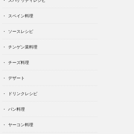
スパゲッティレシピ
スペイン料理
ソースレシピ
チンゲン菜料理
チーズ料理
デザート
ドリンクレシピ
パン料理
ヤーコン料理