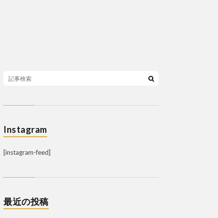
Instagram
[instagram-feed]
最近の投稿