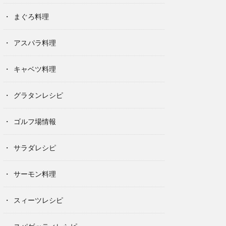
まぐろ料理
アスパラ料理
キャベツ料理
グラタンレシピ
ゴルフ場情報
サラダレシピ
サーモン料理
スィーツレシピ