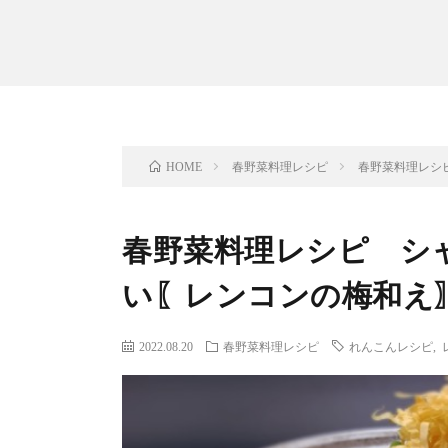
春野菜料理レシピ
春野菜料理レシ
HOME
春野菜料理レシピ シ
い〖レンコンの梅和え
2022.08.20
春野菜料理レシピ
れんこんレシピ
,