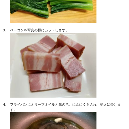
ベーコンを写真の様にカットします。
フライパンにオリーブオイルと鷹の爪、にんにくを入れ、弱火に掛けま
す。