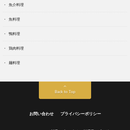
魚介料理
魚料理
鴨料理
鶏肉料理
麺料理
Back to Top
お問い合わせ
プライバシーポリシー