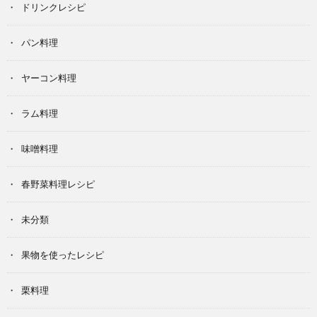
ドリンクレシピ
パン料理
ヤーコン料理
ラム料理
味噌料理
春野菜料理レシピ
未分類
果物を使ったレシピ
栗料理