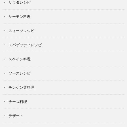
サラダレシピ
サーモン料理
スィーツレシピ
スパゲッティレシピ
スペイン料理
ソースレシピ
チンゲン菜料理
チーズ料理
デザート