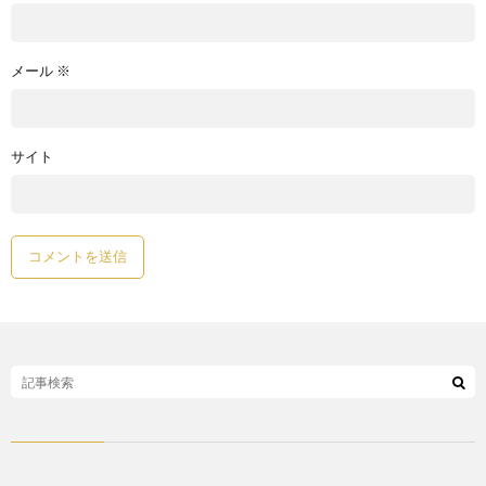
メール
※
サイト