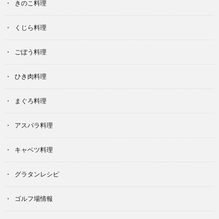
きのこ料理
くじら料理
ごぼう料理
ひき肉料理
まぐろ料理
アスパラ料理
キャベツ料理
グラタンレシピ
ゴルフ場情報