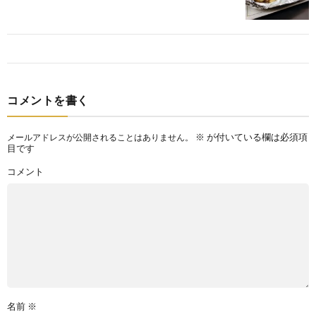
コメントを書く
※
が付いている欄は必須項
メールアドレスが公開されることはありません。
目です
コメント
名前
※