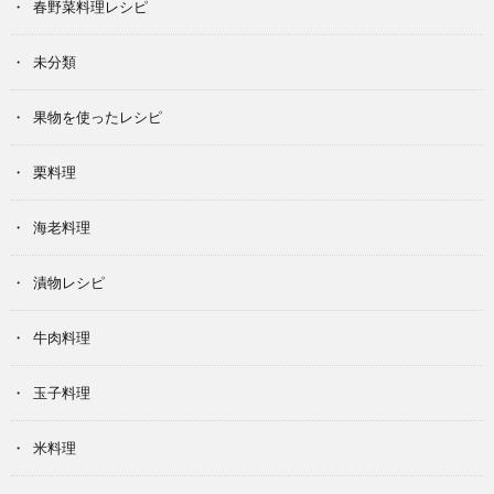
春野菜料理レシピ
未分類
果物を使ったレシピ
栗料理
海老料理
漬物レシピ
牛肉料理
玉子料理
米料理