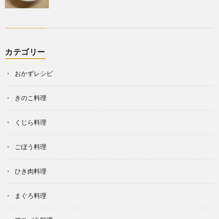
カテゴリー
おかずレシピ
きのこ料理
くじら料理
ごぼう料理
ひき肉料理
まぐろ料理