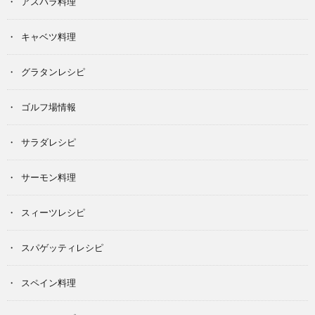
アスパラ料理
キャベツ料理
グラタンレシピ
ゴルフ場情報
サラダレシピ
サーモン料理
スィーツレシピ
スパゲッティレシピ
スペイン料理