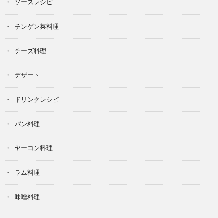
ソースレシピ
チンゲン菜料理
チーズ料理
デザート
ドリンクレシピ
パン料理
ヤーコン料理
ラム料理
味噌料理