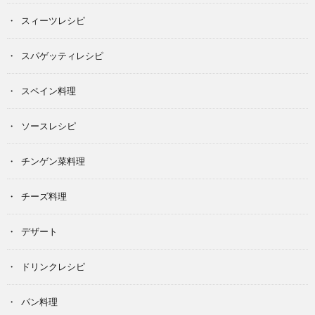
スィーツレシピ
スパゲッティレシピ
スペイン料理
ソースレシピ
チンゲン菜料理
チーズ料理
デザート
ドリンクレシピ
パン料理