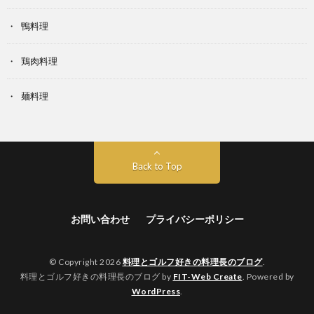
鴨料理
鶏肉料理
麺料理
Back to Top
お問い合わせ
プライバシーポリシー
© Copyright 2026
料理とゴルフ好きの料理長のブログ
.
料理とゴルフ好きの料理長のブログ by
FIT-Web Create
. Powered by
WordPress
.