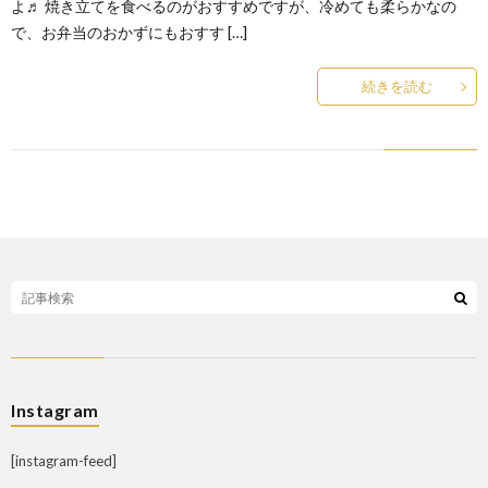
よ♬ 焼き立てを食べるのがおすすめですが、冷めても柔らかなの
で、お弁当のおかずにもおすす […]
続きを読む
Instagram
[instagram-feed]