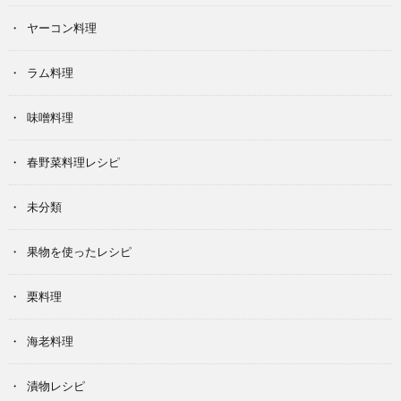
ヤーコン料理
ラム料理
味噌料理
春野菜料理レシピ
未分類
果物を使ったレシピ
栗料理
海老料理
漬物レシピ