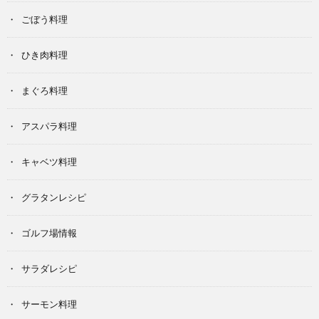
ごぼう料理
ひき肉料理
まぐろ料理
アスパラ料理
キャベツ料理
グラタンレシピ
ゴルフ場情報
サラダレシピ
サーモン料理