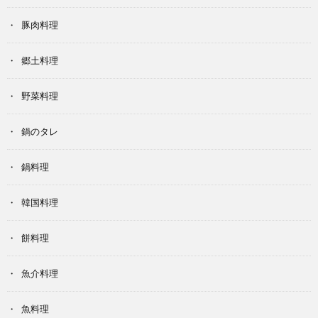
豚肉料理
郷土料理
野菜料理
鍋のタレ
鍋料理
韓国料理
餅料理
魚介料理
魚料理