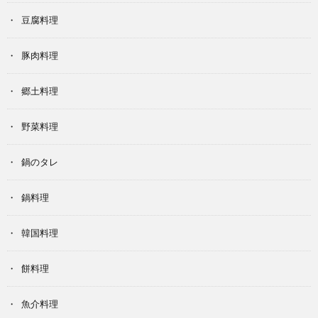
豆腐料理
豚肉料理
郷土料理
野菜料理
鍋のタレ
鍋料理
韓国料理
餅料理
魚介料理