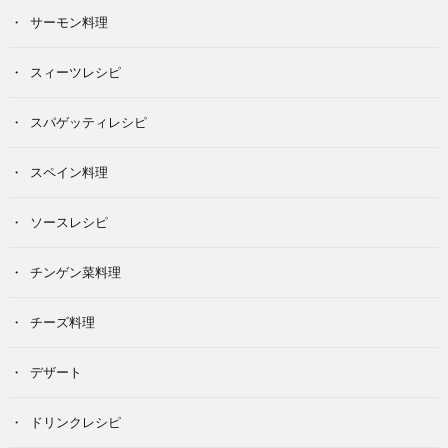
サーモン料理
スィーツレシピ
スパゲッティレシピ
スペイン料理
ソースレシピ
チンゲン菜料理
チーズ料理
デザート
ドリンクレシピ