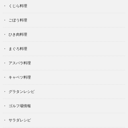
くじら料理
ごぼう料理
ひき肉料理
まぐろ料理
アスパラ料理
キャベツ料理
グラタンレシピ
ゴルフ場情報
サラダレシピ