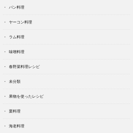
パン料理
ヤーコン料理
ラム料理
味噌料理
春野菜料理レシピ
未分類
果物を使ったレシピ
栗料理
海老料理