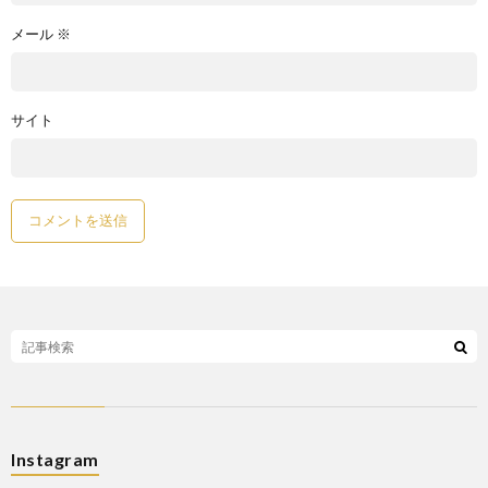
メール
※
サイト
Instagram