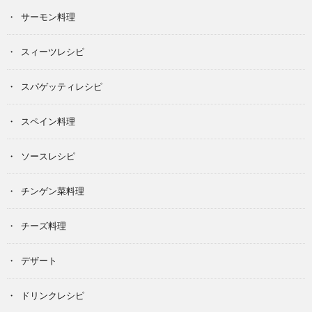
サーモン料理
スィーツレシピ
スパゲッティレシピ
スペイン料理
ソースレシピ
チンゲン菜料理
チーズ料理
デザート
ドリンクレシピ