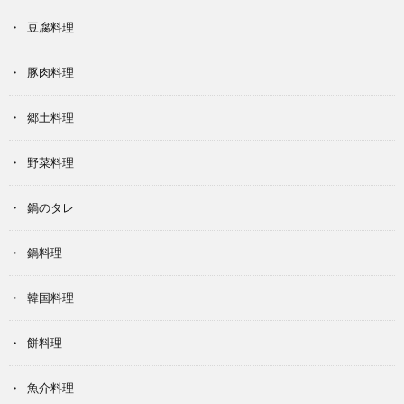
豆腐料理
豚肉料理
郷土料理
野菜料理
鍋のタレ
鍋料理
韓国料理
餅料理
魚介料理