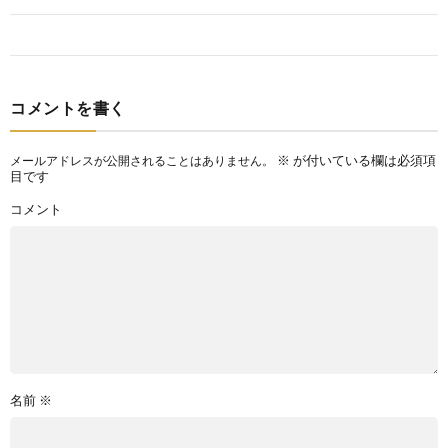
コメントを書く
※
が付いている欄は必須項
メールアドレスが公開されることはありません。
目です
コメント
名前
※