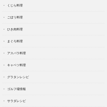
くじら料理
ごぼう料理
ひき肉料理
まぐろ料理
アスパラ料理
キャベツ料理
グラタンレシピ
ゴルフ場情報
サラダレシピ