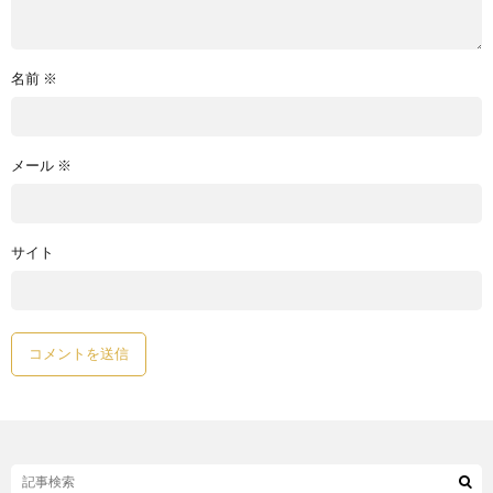
名前
※
メール
※
サイト