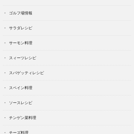
ゴルフ場情報
サラダレシピ
サーモン料理
スィーツレシピ
スパゲッティレシピ
スペイン料理
ソースレシピ
チンゲン菜料理
チーズ料理