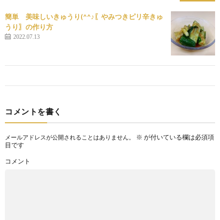
簡単 美味しいきゅうり(^^♪〖やみつきピリ辛きゅ
うり〗の作り方
2022.07.13
コメントを書く
※
が付いている欄は必須項
メールアドレスが公開されることはありません。
目です
コメント