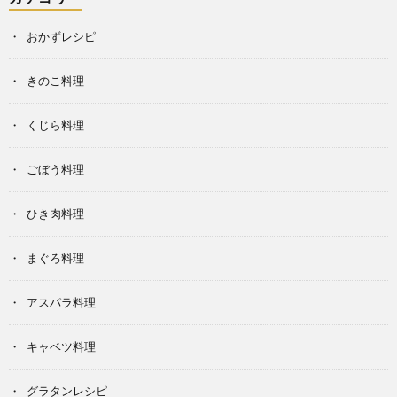
おかずレシピ
きのこ料理
くじら料理
ごぼう料理
ひき肉料理
まぐろ料理
アスパラ料理
キャベツ料理
グラタンレシピ