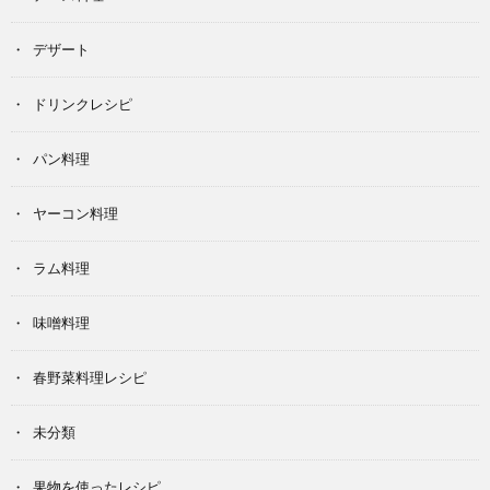
デザート
ドリンクレシピ
パン料理
ヤーコン料理
ラム料理
味噌料理
春野菜料理レシピ
未分類
果物を使ったレシピ