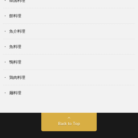
韓国料理
餅料理
魚介料理
魚料理
鴨料理
鶏肉料理
麺料理
Back to Top