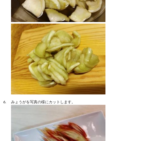
みょうがを写真の様にカットします。