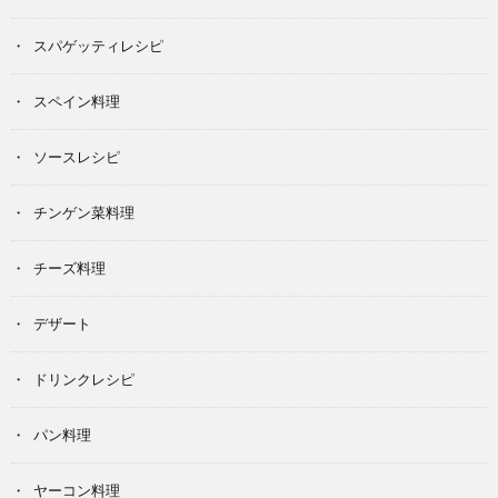
スパゲッティレシピ
スペイン料理
ソースレシピ
チンゲン菜料理
チーズ料理
デザート
ドリンクレシピ
パン料理
ヤーコン料理