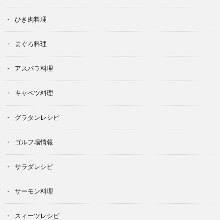
ひき肉料理
まぐろ料理
アスパラ料理
キャベツ料理
グラタンレシピ
ゴルフ場情報
サラダレシピ
サーモン料理
スィーツレシピ