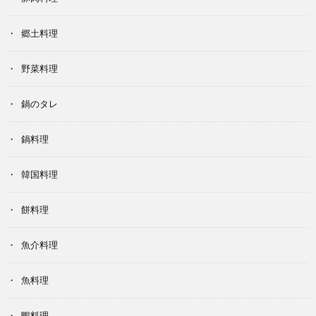
郷土料理
野菜料理
鍋のタレ
鍋料理
韓国料理
餅料理
魚介料理
魚料理
鴨料理