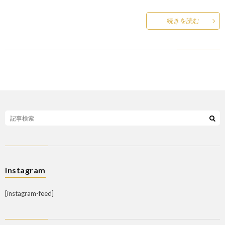
続きを読む
Instagram
[instagram-feed]