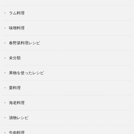
ラム料理
味噌料理
春野菜料理レシピ
未分類
果物を使ったレシピ
栗料理
海老料理
漬物レシピ
牛肉料理