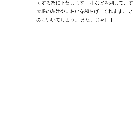
くする為に下茹します。 串などを刺して、す
大根の灰汁やにおいを和らげてくれます。 
のもいいでしょう。 また、じゃ […]