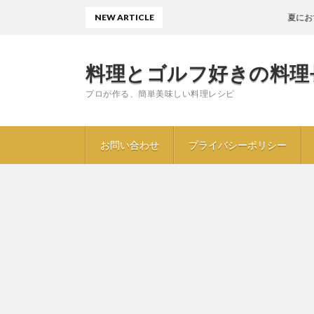
NEW ARTICLE
夏におすすめ〖キ
料理とゴルフ好きの料理
プロが作る、簡単美味しい料理レシピ
お問い合わせ
プライバシーポリシー