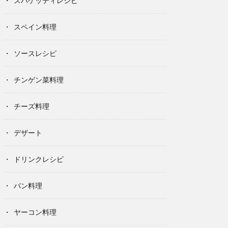
スパゲッティレシピ
スペイン料理
ソースレシピ
チンゲン菜料理
チーズ料理
デザート
ドリンクレシピ
パン料理
ヤーコン料理