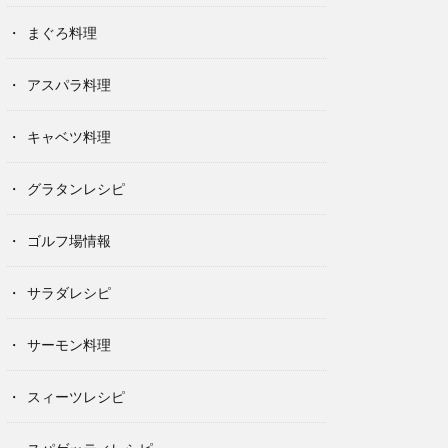
まぐろ料理
アスパラ料理
キャベツ料理
グラタンレシピ
ゴルフ場情報
サラダレシピ
サーモン料理
スィーツレシピ