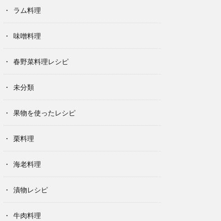
ラム料理
味噌料理
春野菜料理レシピ
未分類
果物を使ったレシピ
栗料理
海老料理
漬物レシピ
牛肉料理