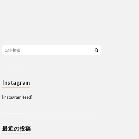
Instagram
[instagram-feed]
最近の投稿