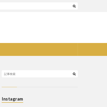
Instagram