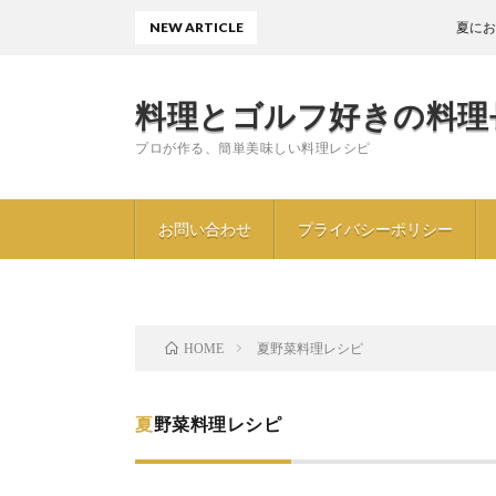
NEW ARTICLE
夏におすすめ〖キ
料理とゴルフ好きの料理
プロが作る、簡単美味しい料理レシピ
お問い合わせ
プライバシーポリシー
夏野菜料理レシピ
HOME
夏野菜料理レシピ