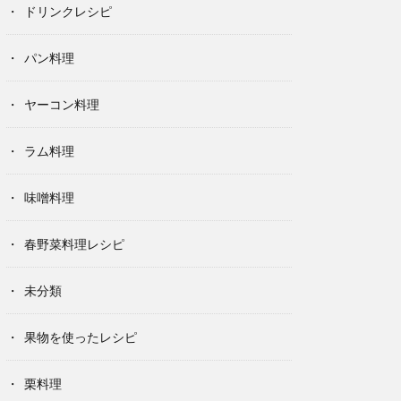
ドリンクレシピ
パン料理
ヤーコン料理
ラム料理
味噌料理
春野菜料理レシピ
未分類
果物を使ったレシピ
栗料理