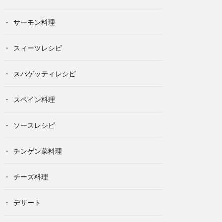
サーモン料理
スィーツレシピ
スパゲッティレシピ
スペイン料理
ソースレシピ
チンゲン菜料理
チーズ料理
デザート