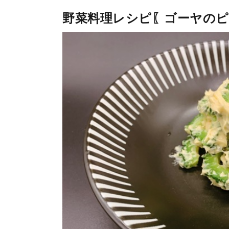
野菜料理レシピ〖ゴーヤのピ