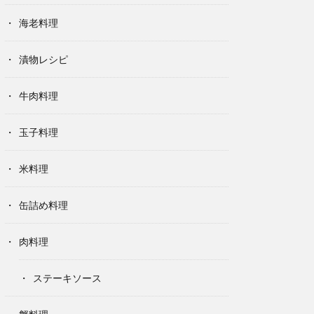
海老料理
漬物レシピ
牛肉料理
玉子料理
米料理
缶詰め料理
肉料理
ステーキソース