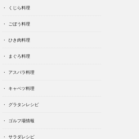
くじら料理
ごぼう料理
ひき肉料理
まぐろ料理
アスパラ料理
キャベツ料理
グラタンレシピ
ゴルフ場情報
サラダレシピ